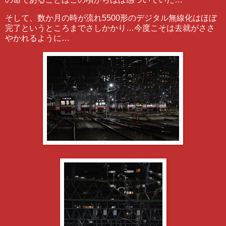
そして、数か月の時が流れ5500形のデジタル無線化はほぼ
完了というところまでさしかかり…今度こそは去就がささ
やかれるように…