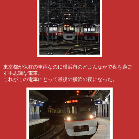
東京都が保有の車両なのに横浜市のどまんなかで夜を過ご
す不思議な電車。
これがこの電車にとって最後の横浜の夜になった。